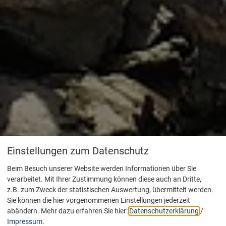
Einstellungen zum Datenschutz
Beim Besuch unserer Website werden Informationen über Sie
verarbeitet. Mit Ihrer Zustimmung können diese auch an Dritte,
z.B. zum Zweck der statistischen Auswertung, übermittelt werden.
Sie können die hier vorgenommenen Einstellungen jederzeit
abändern.
Mehr dazu erfahren Sie hier:
Datenschutzerklärung
/
Impressum
.