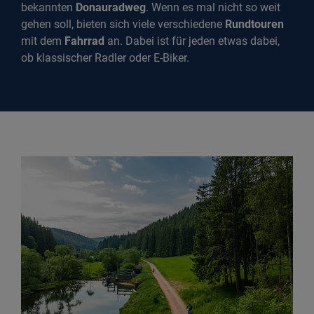
bekannten
Donauradweg
. Wenn es mal nicht so weit
gehen soll, bieten sich viele verschiedene
Rundtouren
mit dem
Fahrrad
an. Dabei ist für jeden etwas dabei,
ob klassischer Radler oder E-Biker.