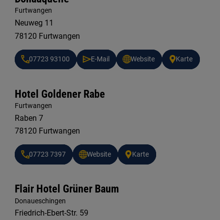
Furtwangen
Neuweg 11
78120 Furtwangen
07723 93100
E-Mail
Website
Karte
Hotel Goldener Rabe
Furtwangen
Raben 7
78120 Furtwangen
07723 7397
Website
Karte
Flair Hotel Grüner Baum
Donaueschingen
Friedrich-Ebert-Str. 59