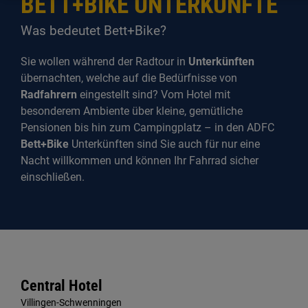
BETT+BIKE UNTERKÜNFTE
Was bedeutet Bett+Bike?
Sie wollen während der Radtour in
Unterkünften
übernachten, welche auf die Bedürfnisse von
Radfahrern
eingestellt sind? Vom Hotel mit
besonderem Ambiente über kleine, gemütliche
Pensionen bis hin zum Campingplatz – in den ADFC
Bett+Bike
Unterkünften sind Sie auch für nur eine
Nacht willkommen und können Ihr Fahrrad sicher
einschließen.
Central Hotel
Villingen-Schwenningen