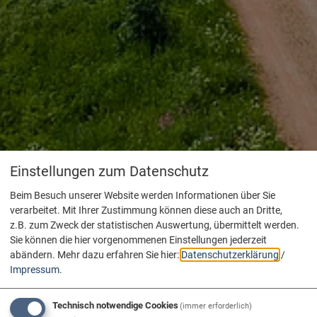
Einstellungen zum Datenschutz
Beim Besuch unserer Website werden Informationen über Sie
verarbeitet. Mit Ihrer Zustimmung können diese auch an Dritte,
z.B. zum Zweck der statistischen Auswertung, übermittelt werden.
Sie können die hier vorgenommenen Einstellungen jederzeit
abändern.
Mehr dazu erfahren Sie hier:
Datenschutzerklärung
/
Impressum
.
Technisch notwendige Cookies
(immer erforderlich)