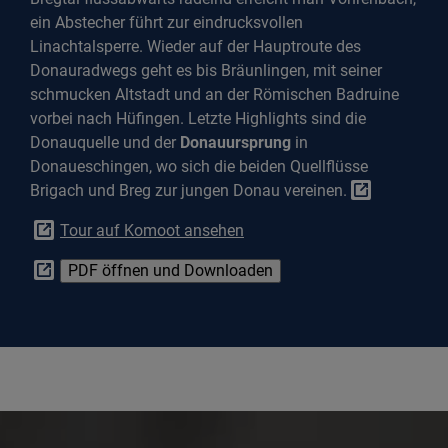
ein Abstecher führt zur eindrucksvollen
Linachtalsperre. Wieder auf der Hauptroute des
Donauradwegs geht es bis Bräunlingen, mit seiner
schmucken Altstadt und an der Römischen Badruine
vorbei nach Hüfingen. Letzte Highlights sind die
Donauquelle und der
Donauursprung
in
Donaueschingen, wo sich die beiden Quellflüsse
Brigach und Breg zur jungen Donau vereinen.
Tour auf Komoot ansehen
PDF öffnen und Downloaden