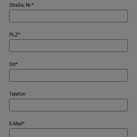
Straße, Nr.*
PLZ*
Ort*
Telefon
E-Mail*