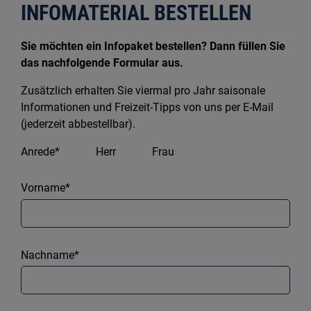
INFOMATERIAL BESTELLEN
Sie möchten ein Infopaket bestellen? Dann füllen Sie
das nachfolgende Formular aus.
Zusätzlich erhalten Sie viermal pro Jahr saisonale
Informationen und Freizeit-Tipps von uns per E-Mail
(jederzeit abbestellbar).
Anrede*
Herr
Frau
Vorname*
Nachname*