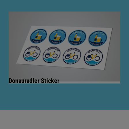
Donauradler Sticker