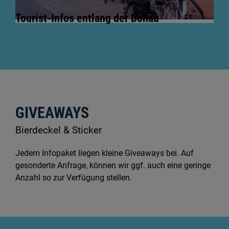
Tourist-Infos entlang der Donau
GIVEAWAYS
Bierdeckel & Sticker
Jedem Infopaket liegen kleine Giveaways bei. Auf
gesonderte Anfrage, können wir ggf. auch eine geringe
Anzahl so zur Verfügung stellen.