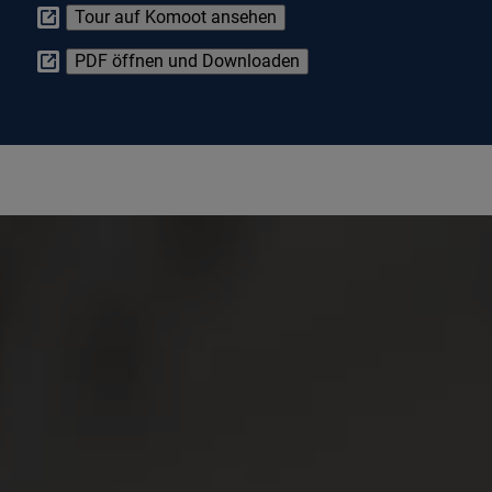
Tour auf Komoot ansehen
PDF öffnen und Downloaden