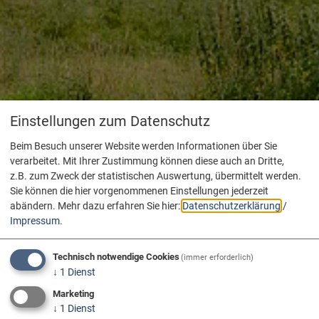
Einstellungen zum Datenschutz
Beim Besuch unserer Website werden Informationen über Sie
verarbeitet. Mit Ihrer Zustimmung können diese auch an Dritte,
z.B. zum Zweck der statistischen Auswertung, übermittelt werden.
Sie können die hier vorgenommenen Einstellungen jederzeit
abändern.
Mehr dazu erfahren Sie hier:
Datenschutzerklärung
/
Impressum
.
Technisch notwendige Cookies
(immer erforderlich)
↓
1
Dienst
Marketing
↓
1
Dienst