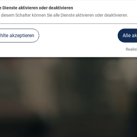
e Dienste aktivieren oder deaktivieren
 diesem Schalter können Sie alle Dienste aktivieren oder deaktivieren.
lte akzeptieren
Alle a
Realisi