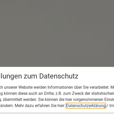
ellungen zum Datenschutz
 unserer Website werden Informationen über Sie verarbeitet. Mi
 können diese auch an Dritte, z.B. zum Zweck der statistische
, übermittelt werden. Sie können die hier vorgenommenen Einst
bändern.
Mehr dazu erfahren Sie hier:
Datenschutzerklärung
/
Im