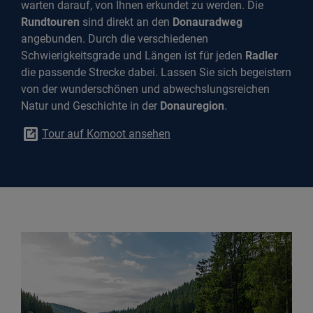
warten darauf, von Ihnen erkundet zu werden. Die
Rundtouren
sind direkt an den
Donauradweg
angebunden. Durch die verschiedenen
Schwierigkeitsgrade und Längen ist für jeden
Radler
die passende Strecke dabei. Lassen Sie sich begeistern
von der wunderschönen und abwechslungsreichen
Natur und Geschichte in der
Donauregion
.
Tour auf Komoot ansehen