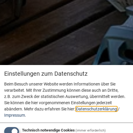
Einstellungen zum Datenschutz
Beim Besuch unserer Website werden Informationen über Sie
verarbeitet. Mit Ihrer Zustimmung können diese auch an Dritte,
z.B. zum Zweck der statistischen Auswertung, übermittelt werden.
Sie können die hier vorgenommenen Einstellungen jederzeit
abändern.
Mehr dazu erfahren Sie hier:
Datenschutzerklärung
/
Impressum
.
Technisch notwendige Cookies
(immer erforderlich)