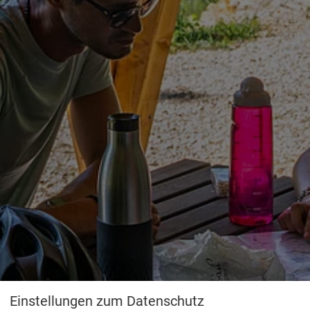
Einstellungen zum Datenschutz