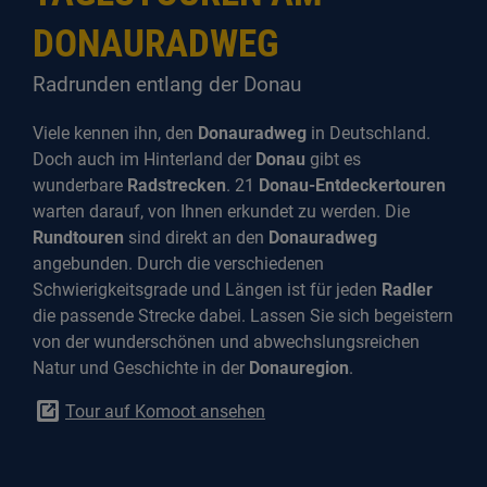
DONAURADWEG
Radrunden entlang der Donau
Viele kennen ihn, den
Donauradweg
in Deutschland.
Doch auch im Hinterland der
Donau
gibt es
wunderbare
Radstrecken
. 21
Donau-Entdeckertouren
warten darauf, von Ihnen erkundet zu werden. Die
Rundtouren
sind direkt an den
Donauradweg
angebunden. Durch die verschiedenen
Schwierigkeitsgrade und Längen ist für jeden
Radler
die passende Strecke dabei. Lassen Sie sich begeistern
von der wunderschönen und abwechslungsreichen
Natur und Geschichte in der
Donauregion
.
Tour auf Komoot ansehen