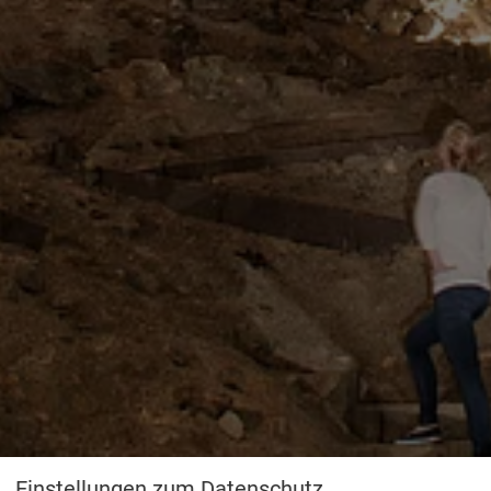
Einstellungen zum Datenschutz