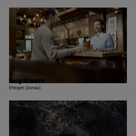
Berg Brauerei
Ehingen (Donau)