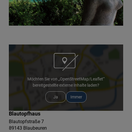
Möchten Sie von „OpenStreetMap/Leaflet“
bereitgestellte externe Inhalte laden?
Ja
Immer
Blautopfhaus
Blautopfstraße 7
89143 Blaubeuren