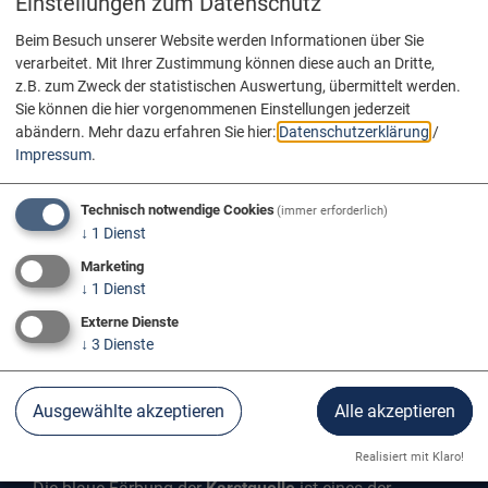
Einstellungen zum Datenschutz
Beim Besuch unserer Website werden Informationen über Sie
verarbeitet. Mit Ihrer Zustimmung können diese auch an Dritte,
z.B. zum Zweck der statistischen Auswertung, übermittelt werden.
Sie können die hier vorgenommenen Einstellungen jederzeit
abändern.
Mehr dazu erfahren Sie hier:
Datenschutzerklärung
/
Impressum
.
Technisch notwendige Cookies
(immer erforderlich)
↓
1
Dienst
Marketing
↓
1
Dienst
Externe Dienste
↓
3
Dienste
Ausgewählte akzeptieren
Alle akzeptieren
BLAUTOPF
Realisiert mit Klaro!