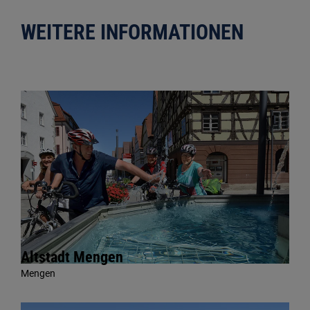
WEITERE INFORMATIONEN
Altstadt Mengen
Mengen