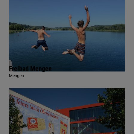
Freibad Mengen
Mengen