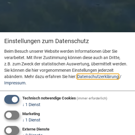
Einstellungen zum Datenschutz
Beim Besuch unserer Website werden Informationen über Sie
verarbeitet. Mit Ihrer Zustimmung können diese auch an Dritte,
z.B. zum Zweck der statistischen Auswertung, übermittelt werden.
Sie können die hier vorgenommenen Einstellungen jederzeit
abändern.
Mehr dazu erfahren Sie hier:
Datenschutzerklärung
/
Impressum
.
Technisch notwendige Cookies
(immer erforderlich)
↓
1
Dienst
Marketing
↓
1
Dienst
Externe Dienste