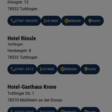
Königstr. 12
78532 Tuttlingen
07461 966330
E-Mail
Website
Karte
Hotel Rössle
Tuttlingen
Honbergstr. 8
78532 Tuttlingen
07461 2913
E-Mail
Website
Karte
Hotel-Gasthaus Krone
Tuttlinger Str. 1
78570 Mühlheim an der Donau