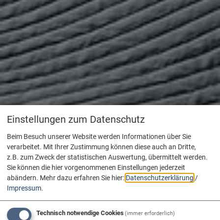
Einstellungen zum Datenschutz
Beim Besuch unserer Website werden Informationen über Sie
verarbeitet. Mit Ihrer Zustimmung können diese auch an Dritte,
z.B. zum Zweck der statistischen Auswertung, übermittelt werden.
Sie können die hier vorgenommenen Einstellungen jederzeit
abändern.
Mehr dazu erfahren Sie hier:
Datenschutzerklärung
/
Impressum
.
Technisch notwendige Cookies
(immer erforderlich)