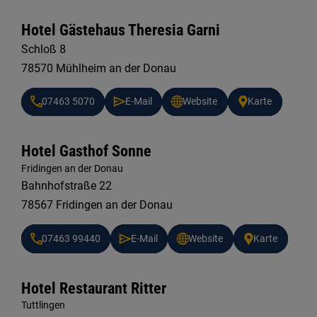
Hotel Gästehaus Theresia Garni
Schloß 8
78570 Mühlheim an der Donau
07463 5070
E-Mail
Website
Karte
Hotel Gasthof Sonne
Fridingen an der Donau
Bahnhofstraße 22
78567 Fridingen an der Donau
07463 99440
E-Mail
Website
Karte
Hotel Restaurant Ritter
Tuttlingen