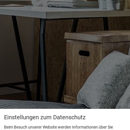
Einstellungen zum Datenschutz
Beim Besuch unserer Website werden Informationen über Sie