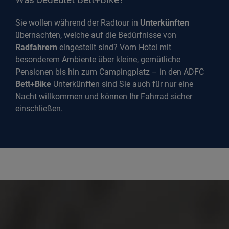
Sie wollen während der Radtour in
Unterkünften
übernachten, welche auf die Bedürfnisse von
Radfahrern
eingestellt sind? Vom Hotel mit
besonderem Ambiente über kleine, gemütliche
Pensionen bis hin zum Campingplatz – in den ADFC
Bett+Bike
Unterkünften sind Sie auch für nur eine
Nacht willkommen und können Ihr Fahrrad sicher
einschließen.