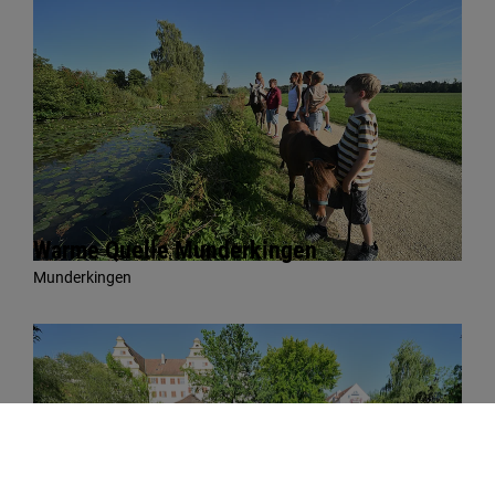
Warme Quelle Munderkingen
Munderkingen