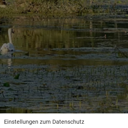
Einstellungen zum Datenschutz