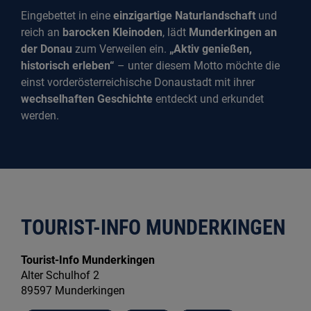
Eingebettet in eine
einzigartige Naturlandschaft
und
reich an
barocken Kleinoden
, lädt
Munderkingen an
der Donau
zum Verweilen ein.
„Aktiv genießen,
historisch erleben“
– unter diesem Motto möchte die
einst vorderösterreichische Donaustadt mit ihrer
wechselhaften Geschichte
entdeckt und erkundet
werden.
TOURIST-INFO MUNDERKINGEN
Tourist-Info Munderkingen
Alter Schulhof 2
89597 Munderkingen