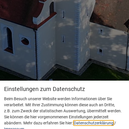
Einstellungen zum Datenschutz
Beim Besuch unserer Website werden Informationen über Sie
verarbeitet. Mit Ihrer Zustimmung können diese auch an Dritte,
z.B. zum Zweck der statistischen Auswertung, übermittelt werden.
Sie können die hier vorgenommenen Einstellungen jederzeit
abändern.
Mehr dazu erfahren Sie hier:
Datenschutzerklärung
/