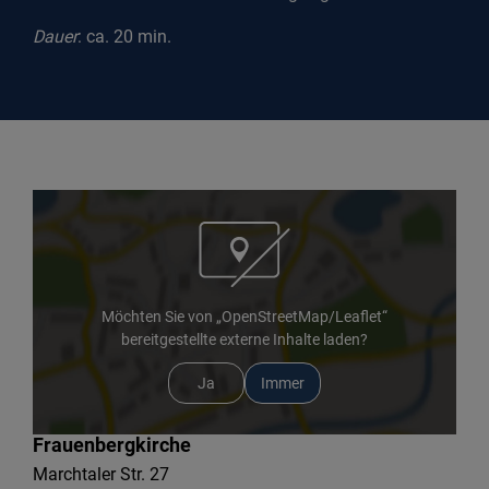
Dauer
: ca. 20 min.
Möchten Sie von „OpenStreetMap/Leaflet“
bereitgestellte externe Inhalte laden?
Ja
Immer
Frauenbergkirche
Marchtaler Str. 27