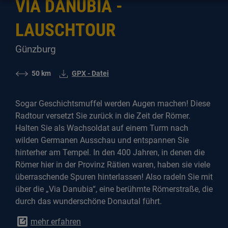
VIA DANUBIA -
LAUSCHTOUR
Günzburg
50 km
GPX - Datei
Sogar Geschichtsmuffel werden Augen machen! Diese
Radtour versetzt Sie zurück in die Zeit der Römer.
Halten Sie als Wachsoldat auf einem Turm nach
wilden Germanen Ausschau und entspannen Sie
hinterher am Tempel. In den 400 Jahren, in denen die
Römer hier in der Provinz Rätien waren, haben sie viele
überraschende Spuren hinterlassen! Also radeln Sie mit
über die „Via Danubia“, eine berühmte Römerstraße, die
durch das wunderschöne Donautal führt.
mehr erfahren