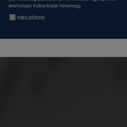
ehemaligen Vulkankrater Höwenegg.
mehr erfahren