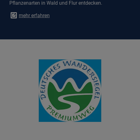
Pflanzenarten in Wald und Flur entdecken.
mehr erfahren