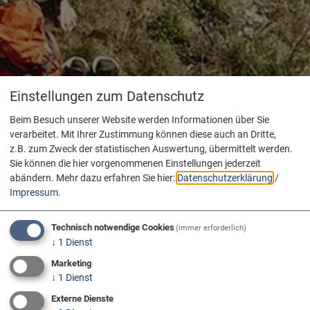
Einstellungen zum Datenschutz
Beim Besuch unserer Website werden Informationen über Sie
verarbeitet. Mit Ihrer Zustimmung können diese auch an Dritte,
z.B. zum Zweck der statistischen Auswertung, übermittelt werden.
Sie können die hier vorgenommenen Einstellungen jederzeit
abändern.
Mehr dazu erfahren Sie hier:
Datenschutzerklärung
/
Impressum
.
Technisch notwendige Cookies
(immer erforderlich)
↓
1
Dienst
Marketing
↓
1
Dienst
Externe Dienste