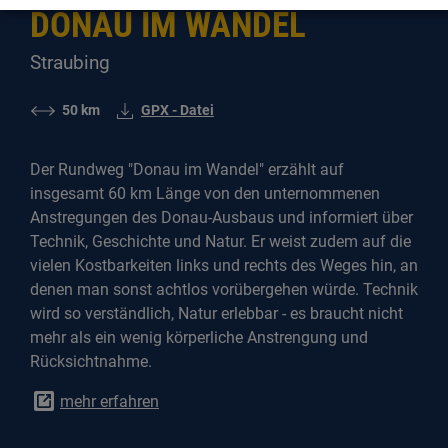
DONAU IM WANDEL
Straubing
50 km
GPX - Datei
Der Rundweg "Donau im Wandel" erzählt auf
insgesamt 60 km Länge von den unternommenen
Anstregungen des Donau-Ausbaus und informiert über
Technik, Geschichte und Natur. Er weist zudem auf die
vielen Kostbarkeiten links und rechts des Weges hin, an
denen man sonst achtlos vorübergehen würde. Technik
wird so verständlich, Natur erlebbar - es braucht nicht
mehr als ein wenig körperliche Anstrengung und
Rücksichtnahme.
mehr erfahren