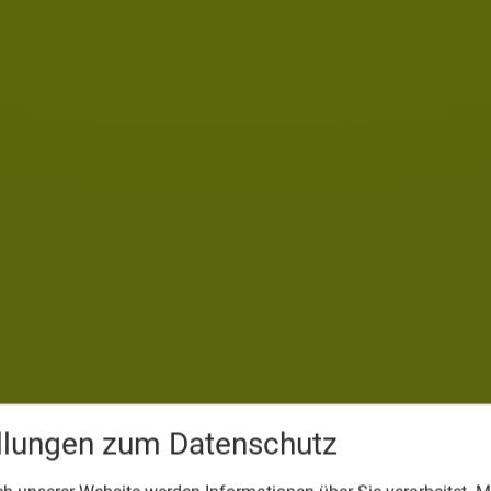
ellungen zum Datenschutz