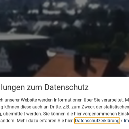
ellungen zum Datenschutz
 unserer Website werden Informationen über Sie verarbeitet. Mi
 können diese auch an Dritte, z.B. zum Zweck der statistische
, übermittelt werden. Sie können die hier vorgenommenen Einst
bändern.
Mehr dazu erfahren Sie hier:
Datenschutzerklärung
/
Im