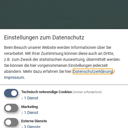
Einstellungen zum Datenschutz
Beim Besuch unserer Website werden Informationen über Sie
verarbeitet. Mit Ihrer Zustimmung können diese auch an Dritte,
z.B. zum Zweck der statistischen Auswertung, übermittelt werden.
Sie können die hier vorgenommenen Einstellungen jederzeit
abändern.
Mehr dazu erfahren Sie hier:
Datenschutzerklärung
/
Impressum
.
Technisch notwendige Cookies
(immer erforderlich)
↓
1
Dienst
Marketing
↓
1
Dienst
Externe Dienste
↓
3
Dienste