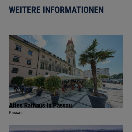
WEITERE INFORMATIONEN
Altes Rathaus in Passau
Passau