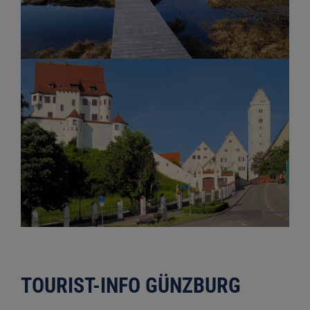
TOURIST-INFO GÜNZBURG