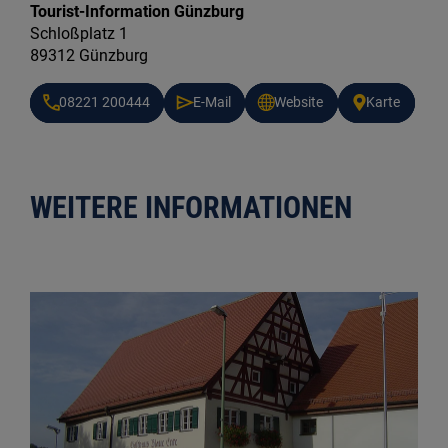
Tourist-Information Günzburg
Schloßplatz 1
89312 Günzburg
08221 200444
E-Mail
Website
Karte
WEITERE INFORMATIONEN