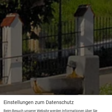
Einstellungen zum Datenschutz
Beim Besuch unserer Website werden Informationen über Sie