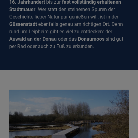
16. Jahrhundert
bis zur
fast vollständig erhaltenen
Stadtmauer
. Wer statt den steinernen Spuren der
Geschichte lieber Natur pur genießen will, ist in der
Güssenstadt
ebenfalls genau am richtigen Ort. Denn
rund um Leipheim gibt es viel zu entdecken: der
Auwald an der Donau
oder das
Donaumoos
sind gut
per Rad oder auch zu Fuß zu erkunden.