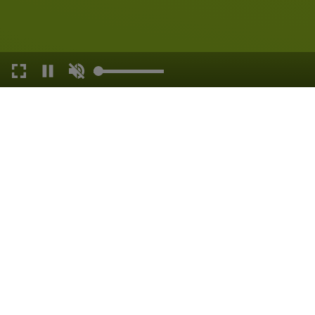
ZWEIRADCENTER