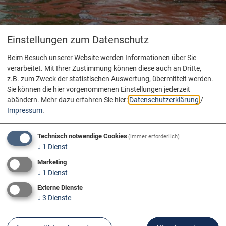
Einstellungen zum Datenschutz
Beim Besuch unserer Website werden Informationen über Sie
verarbeitet. Mit Ihrer Zustimmung können diese auch an Dritte,
z.B. zum Zweck der statistischen Auswertung, übermittelt werden.
Sie können die hier vorgenommenen Einstellungen jederzeit
abändern.
Mehr dazu erfahren Sie hier:
Datenschutzerklärung
/
Impressum
.
Technisch notwendige Cookies
(immer erforderlich)
↓
1
Dienst
Marketing
↓
1
Dienst
Externe Dienste
↓
3
Dienste