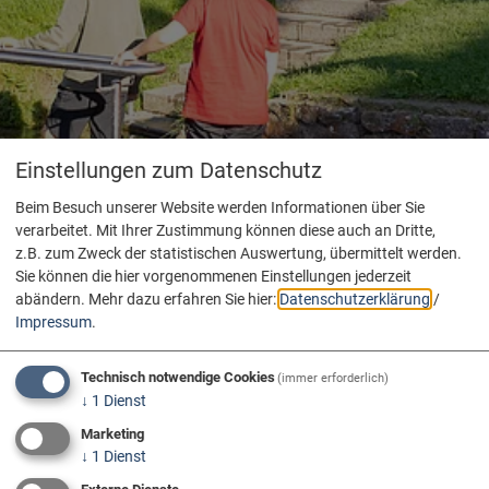
Einstellungen zum Datenschutz
Beim Besuch unserer Website werden Informationen über Sie
verarbeitet. Mit Ihrer Zustimmung können diese auch an Dritte,
z.B. zum Zweck der statistischen Auswertung, übermittelt werden.
Sie können die hier vorgenommenen Einstellungen jederzeit
abändern.
Mehr dazu erfahren Sie hier:
Datenschutzerklärung
/
Impressum
.
Technisch notwendige Cookies
(immer erforderlich)
↓
1
Dienst
Marketing
↓
1
Dienst