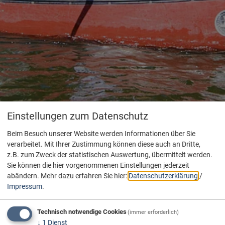
Einstellungen zum Datenschutz
Beim Besuch unserer Website werden Informationen über Sie
verarbeitet. Mit Ihrer Zustimmung können diese auch an Dritte,
z.B. zum Zweck der statistischen Auswertung, übermittelt werden.
Sie können die hier vorgenommenen Einstellungen jederzeit
abändern.
Mehr dazu erfahren Sie hier:
Datenschutzerklärung
/
Impressum
.
Technisch notwendige Cookies
(immer erforderlich)
↓
1
Dienst