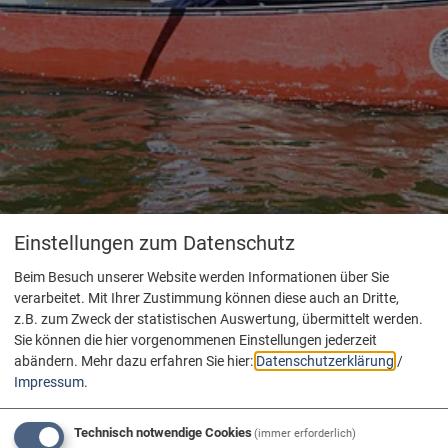
Einstellungen zum Datenschutz
Beim Besuch unserer Website werden Informationen über Sie
verarbeitet. Mit Ihrer Zustimmung können diese auch an Dritte,
z.B. zum Zweck der statistischen Auswertung, übermittelt werden.
Sie können die hier vorgenommenen Einstellungen jederzeit
abändern.
Mehr dazu erfahren Sie hier:
Datenschutzerklärung
/
Impressum
.
Technisch notwendige Cookies
(immer erforderlich)