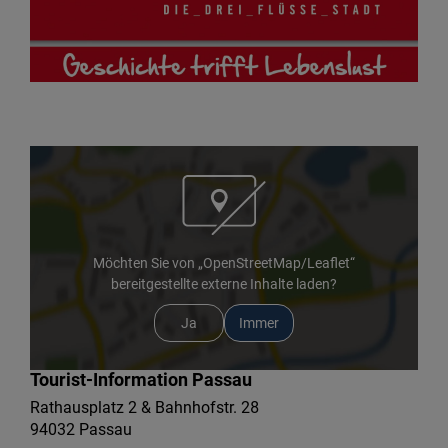
Möchten Sie von „OpenStreetMap/Leaflet“
bereitgestellte externe Inhalte laden?
Ja
Immer
Tourist-Information Passau
Rathausplatz 2 & Bahnhofstr. 28
94032 Passau