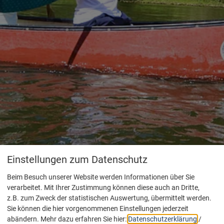
Einstellungen zum Datenschutz
Beim Besuch unserer Website werden Informationen über Sie
verarbeitet. Mit Ihrer Zustimmung können diese auch an Dritte,
z.B. zum Zweck der statistischen Auswertung, übermittelt werden.
Sie können die hier vorgenommenen Einstellungen jederzeit
abändern.
Mehr dazu erfahren Sie hier:
Datenschutzerklärung
/