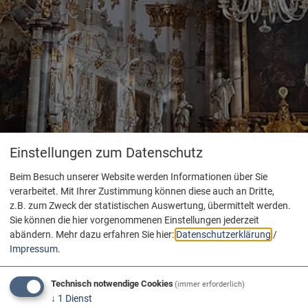
Einstellungen zum Datenschutz
Beim Besuch unserer Website werden Informationen über Sie
verarbeitet. Mit Ihrer Zustimmung können diese auch an Dritte,
z.B. zum Zweck der statistischen Auswertung, übermittelt werden.
Sie können die hier vorgenommenen Einstellungen jederzeit
abändern.
Mehr dazu erfahren Sie hier:
Datenschutzerklärung
/
Impressum
.
Technisch notwendige Cookies
(immer erforderlich)
↓
1
Dienst