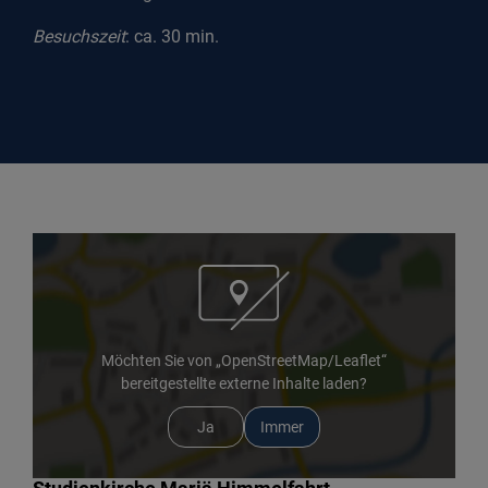
Besuchszeit
: ca. 30 min.
Möchten Sie von „OpenStreetMap/Leaflet“
bereitgestellte externe Inhalte laden?
Ja
Immer