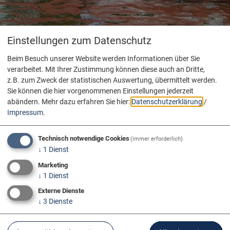
Einstellungen zum Datenschutz
Beim Besuch unserer Website werden Informationen über Sie
verarbeitet. Mit Ihrer Zustimmung können diese auch an Dritte,
z.B. zum Zweck der statistischen Auswertung, übermittelt werden.
Sie können die hier vorgenommenen Einstellungen jederzeit
abändern.
Mehr dazu erfahren Sie hier:
Datenschutzerklärung
/
Impressum
.
Technisch notwendige Cookies
(immer erforderlich)
↓
1
Dienst
Marketing
↓
1
Dienst
Externe Dienste
↓
3
Dienste