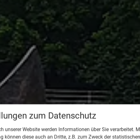
ellungen zum Datenschutz
 unserer Website werden Informationen über Sie verarbeitet. Mi
 können diese auch an Dritte, z.B. zum Zweck der statistische