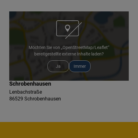
Möchten Sie von „OpenStreetMap/Leaflet“
bereitgestellte externe Inhalte laden?
Ja
Immer
Schrobenhausen
Lenbachstraße
86529 Schrobenhausen