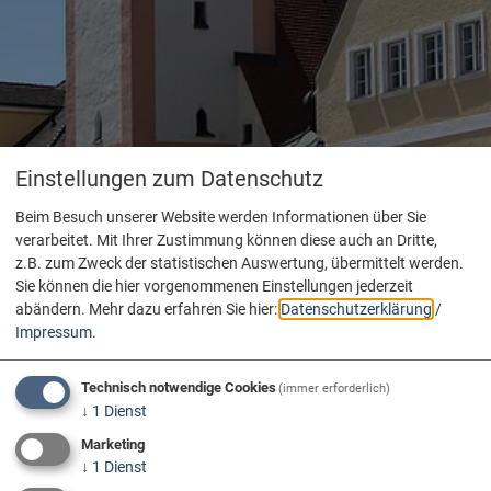
Einstellungen zum Datenschutz
Beim Besuch unserer Website werden Informationen über Sie
verarbeitet. Mit Ihrer Zustimmung können diese auch an Dritte,
z.B. zum Zweck der statistischen Auswertung, übermittelt werden.
Sie können die hier vorgenommenen Einstellungen jederzeit
abändern.
Mehr dazu erfahren Sie hier:
Datenschutzerklärung
/
Impressum
.
Technisch notwendige Cookies
(immer erforderlich)
↓
1
Dienst
Marketing
↓
1
Dienst