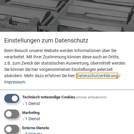
Einstellungen zum Datenschutz
Beim Besuch unserer Website werden Informationen über Sie
verarbeitet. Mit Ihrer Zustimmung können diese auch an Dritte,
z.B. zum Zweck der statistischen Auswertung, übermittelt werden.
Sie können die hier vorgenommenen Einstellungen jederzeit
abändern.
Mehr dazu erfahren Sie hier:
Datenschutzerklärung
/
Impressum
.
Technisch notwendige Cookies
(immer erforderlich)
↓
1
Dienst
Marketing
↓
1
Dienst
Externe Dienste
↓
3
Dienste