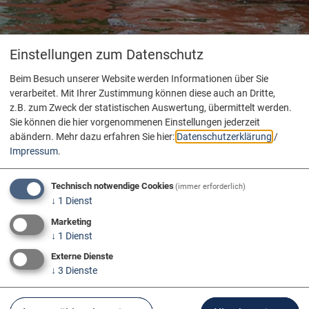
Einstellungen zum Datenschutz
Beim Besuch unserer Website werden Informationen über Sie
verarbeitet. Mit Ihrer Zustimmung können diese auch an Dritte,
z.B. zum Zweck der statistischen Auswertung, übermittelt werden.
Sie können die hier vorgenommenen Einstellungen jederzeit
abändern.
Mehr dazu erfahren Sie hier:
Datenschutzerklärung
/
Impressum
.
Technisch notwendige Cookies
(immer erforderlich)
↓
1
Dienst
Marketing
↓
1
Dienst
Externe Dienste
↓
3
Dienste