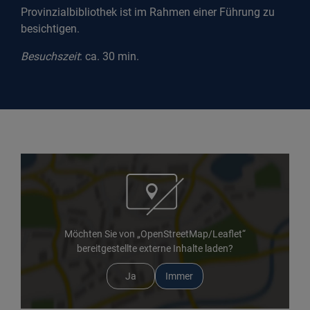
Provinzialbibliothek ist im Rahmen einer Führung zu
besichtigen.
Besuchszeit
: ca. 30 min.
Möchten Sie von „OpenStreetMap/Leaflet“
bereitgestellte externe Inhalte laden?
Ja
Immer