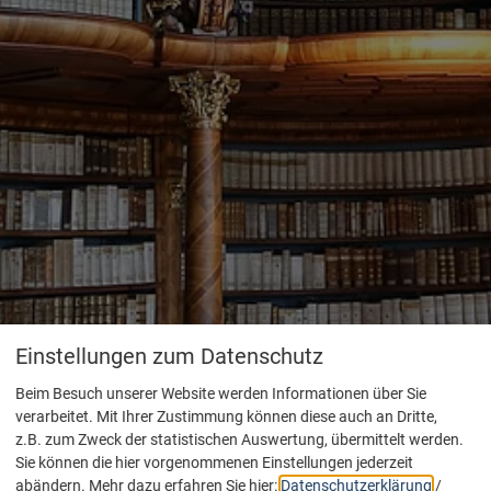
Einstellungen zum Datenschutz
Beim Besuch unserer Website werden Informationen über Sie
verarbeitet. Mit Ihrer Zustimmung können diese auch an Dritte,
z.B. zum Zweck der statistischen Auswertung, übermittelt werden.
Sie können die hier vorgenommenen Einstellungen jederzeit
abändern.
Mehr dazu erfahren Sie hier:
Datenschutzerklärung
/