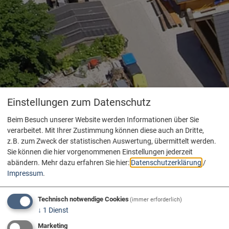
Einstellungen zum Datenschutz
Beim Besuch unserer Website werden Informationen über Sie
verarbeitet. Mit Ihrer Zustimmung können diese auch an Dritte,
z.B. zum Zweck der statistischen Auswertung, übermittelt werden.
Sie können die hier vorgenommenen Einstellungen jederzeit
abändern.
Mehr dazu erfahren Sie hier:
Datenschutzerklärung
/
Impressum
.
Technisch notwendige Cookies
(immer erforderlich)
↓
1
Dienst
Marketing