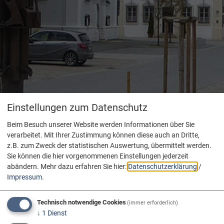
Einstellungen zum Datenschutz
Beim Besuch unserer Website werden Informationen über Sie
verarbeitet. Mit Ihrer Zustimmung können diese auch an Dritte,
z.B. zum Zweck der statistischen Auswertung, übermittelt werden.
Sie können die hier vorgenommenen Einstellungen jederzeit
abändern.
Mehr dazu erfahren Sie hier:
Datenschutzerklärung
/
Impressum
.
Technisch notwendige Cookies
(immer erforderlich)
↓
1
Dienst