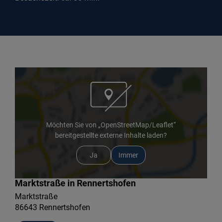
Möchten Sie von „OpenStreetMap/Leaflet“
bereitgestellte externe Inhalte laden?
Ja
Immer
Marktstraße in Rennertshofen
Marktstraße
86643 Rennertshofen