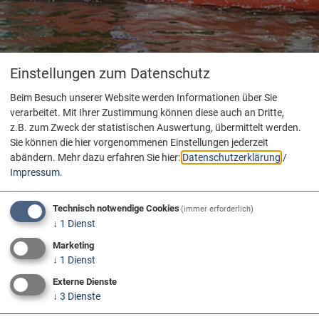
Einstellungen zum Datenschutz
Beim Besuch unserer Website werden Informationen über Sie
verarbeitet. Mit Ihrer Zustimmung können diese auch an Dritte,
z.B. zum Zweck der statistischen Auswertung, übermittelt werden.
Sie können die hier vorgenommenen Einstellungen jederzeit
abändern.
Mehr dazu erfahren Sie hier:
Datenschutzerklärung
/
Impressum
.
Technisch notwendige Cookies
(immer erforderlich)
↓
1
Dienst
Marketing
↓
1
Dienst
Externe Dienste
↓
3
Dienste