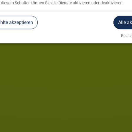
 diesem Schalter können Sie alle Dienste aktivieren oder deaktivieren.
lte akzeptieren
Alle a
Realisi