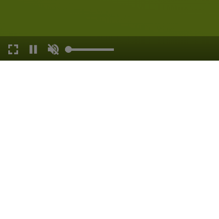
KLAPPRAD