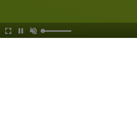
JEHLE-MARKT