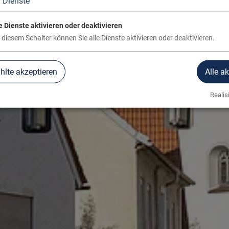
3
Dienste
e Dienste aktivieren oder deaktivieren
 diesem Schalter können Sie alle Dienste aktivieren oder deaktivieren.
lte akzeptieren
Alle a
Realisi