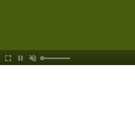
HOTEL GARNI JÄ