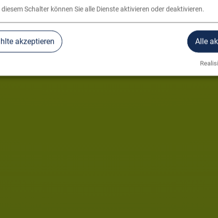
 diesem Schalter können Sie alle Dienste aktivieren oder deaktivieren.
lte akzeptieren
Alle a
Realisi