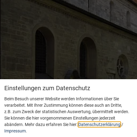
Einstellungen zum Datenschutz
Beim Besuch unserer Website werden Informationen über Sie
verarbeitet. Mit Ihrer Zustimmung können diese auch an Dritte,
z.B. zum Zweck der statistischen Auswertung, übermittelt werden.
Sie können die hier vorgenommenen Einstellungen jederzeit
abändern.
Mehr dazu erfahren Sie hier:
Datenschutzerklärung
/
Impressum
.