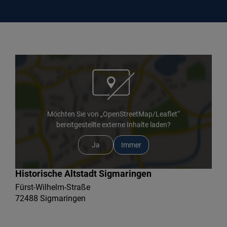
Möchten Sie von „OpenStreetMap/Leaflet“
bereitgestellte externe Inhalte laden?
Ja
Immer
Historische Altstadt Sigmaringen
Fürst-Wilhelm-Straße
72488 Sigmaringen