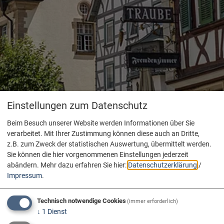
Einstellungen zum Datenschutz
Beim Besuch unserer Website werden Informationen über Sie
verarbeitet. Mit Ihrer Zustimmung können diese auch an Dritte,
z.B. zum Zweck der statistischen Auswertung, übermittelt werden.
Sie können die hier vorgenommenen Einstellungen jederzeit
abändern.
Mehr dazu erfahren Sie hier:
Datenschutzerklärung
/
Impressum
.
Technisch notwendige Cookies
(immer erforderlich)
↓
1
Dienst