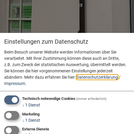
Einstellungen zum Datenschutz
Beim Besuch unserer Website werden Informationen über Sie
verarbeitet. Mit Ihrer Zustimmung können diese auch an Dritte,
z.B. zum Zweck der statistischen Auswertung, übermittelt werden.
Sie können die hier vorgenommenen Einstellungen jederzeit
abändern.
Mehr dazu erfahren Sie hier:
Datenschutzerklärung
/
Impressum
.
Technisch notwendige Cookies
(immer erforderlich)
↓
1
Dienst
Marketing
↓
1
Dienst
Externe Dienste