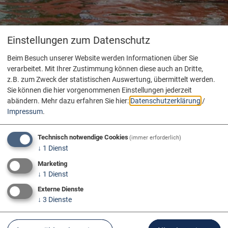
Einstellungen zum Datenschutz
Beim Besuch unserer Website werden Informationen über Sie
verarbeitet. Mit Ihrer Zustimmung können diese auch an Dritte,
z.B. zum Zweck der statistischen Auswertung, übermittelt werden.
Sie können die hier vorgenommenen Einstellungen jederzeit
abändern.
Mehr dazu erfahren Sie hier:
Datenschutzerklärung
/
Impressum
.
Technisch notwendige Cookies
(immer erforderlich)
↓
1
Dienst
Marketing
↓
1
Dienst
Externe Dienste
↓
3
Dienste