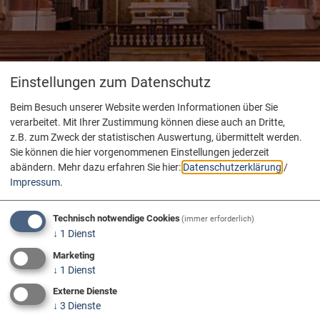
Einstellungen zum Datenschutz
Beim Besuch unserer Website werden Informationen über Sie
verarbeitet. Mit Ihrer Zustimmung können diese auch an Dritte,
z.B. zum Zweck der statistischen Auswertung, übermittelt werden.
Sie können die hier vorgenommenen Einstellungen jederzeit
abändern.
Mehr dazu erfahren Sie hier:
Datenschutzerklärung
/
Impressum
.
Technisch notwendige Cookies
(immer erforderlich)
↓
1
Dienst
Marketing
↓
1
Dienst
Externe Dienste
↓
3
Dienste